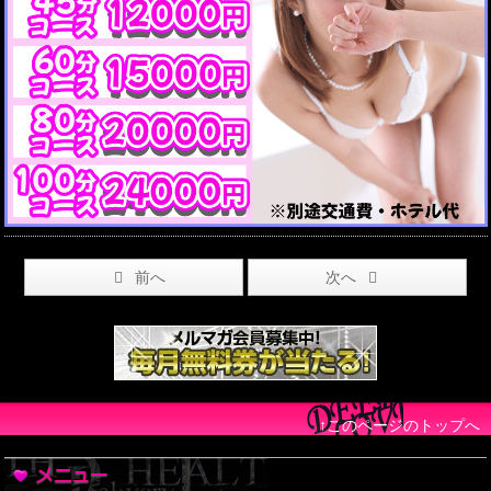
前へ
次へ
↑このページのトップへ