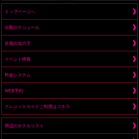
トップページへ
出勤スケジュール
在籍の女の子
イベント情報
料金システム
WEB予約
クレジットカードご利用はコチラ
周辺のホテルリスト