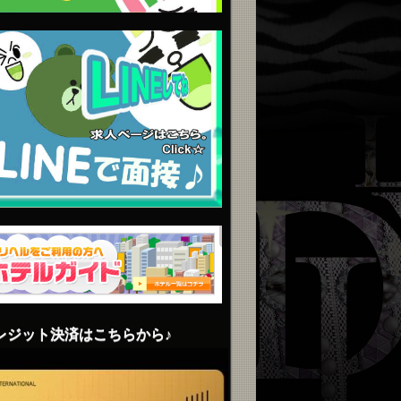
レジット決済はこちらから♪