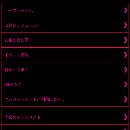
トップページへ
出勤スケジュール
在籍の女の子
イベント情報
料金システム
WEB予約
クレジットカードご利用はコチラ
周辺のホテルリスト